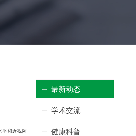
最新动态
学术交流
健康科普
水平和近视防