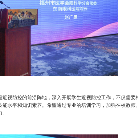
近视防控的前沿阵地，深入开展学生近视防控工作，不仅需要
技能水平和知识素养。希望通过专业的培训学习，加强在校教师
力。