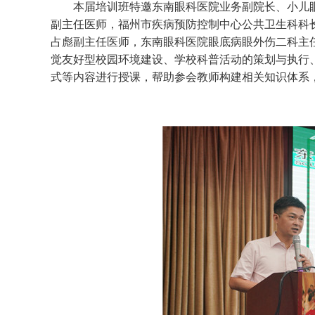
本届培训班特邀东南眼科医院业务副院长、小儿眼
副主任医师，福州市疾病预防控制中心公共卫生科科
占彪副主任医师，东南眼科医院眼底病眼外伤二科主
觉友好型校园环境建设、学校科普活动的策划与执行
式等内容进行授课，帮助参会教师构建相关知识体系