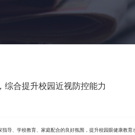
，综合提升校园近视防控能力
指导、学校教育、家庭配合的良好氛围，提升校园眼健康教育