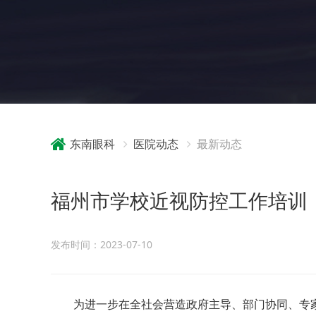
东南眼科
医院动态
最新动态
福州市学校近视防控工作培训
发布时间：2023-07-10
为进一步在全社会营造政府主导、部门协同、专家