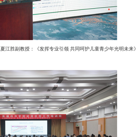
夏江胜副教授：《发挥专业引领 共同呵护儿童青少年光明未来