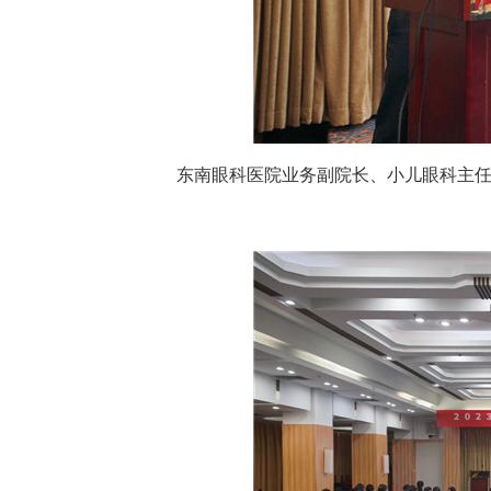
东南眼科医院业务副院长、小儿眼科主任