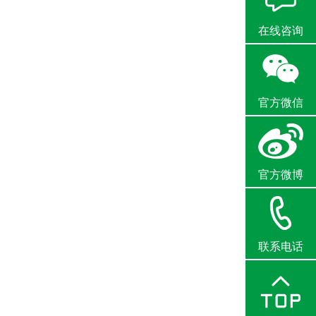
在线咨询
官方微信
官方微博
联系电话