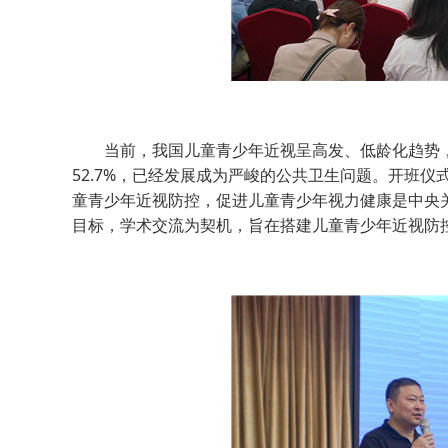
当前，我国儿童青少年近视呈高发、低龄化趋势，根
52.7%，已经发展成为严峻的公共卫生问题。开班
童青少年近视防控，促进儿童青少年视力健康是中央关
目标，学术交流为契机，旨在搭建儿童青少年近视防