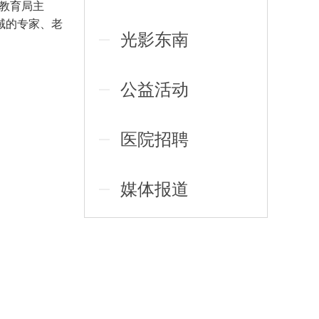
市教育局主
域的专家、老
光影东南
公益活动
医院招聘
媒体报道