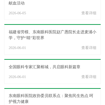
献血活动
2026-06-05
查看详细
福建省劳模、东南眼科医院赵广愚院长走进麦浦小
学，守护“睛”彩世界
2026-06-01
查看详细
全国眼科专家汇聚榕城，共启眼科新篇章
2026-06-01
查看详细
东南眼科医院政协委员联系点：聚焦民生热点 呵
护视力健康