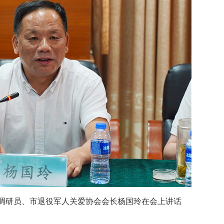
调研员、市退役军人关爱协会会长杨国玲在会上讲话