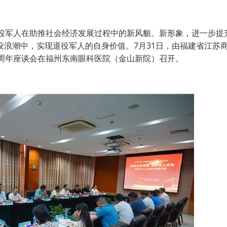
军人在助推社会经济发展过程中的新风貌、新形象，进一步提
浪潮中，实现退役军人的自身价值。7月31日，由福建省江苏
6周年座谈会在福州东南眼科医院（金山新院）召开。