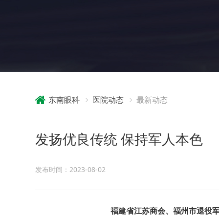
东南眼科
医院动态
最新动态
发扬优良传统 保持军人本色
发布时间：2023-08-02
福建省江苏商会、福州市退役军