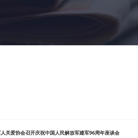
人关爱协会召开庆祝中国人民解放军建军96周年座谈会