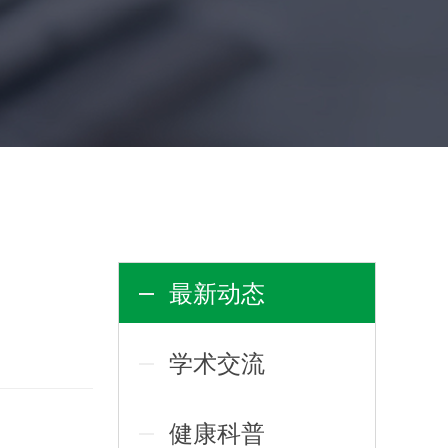
最新动态
学术交流
健康科普