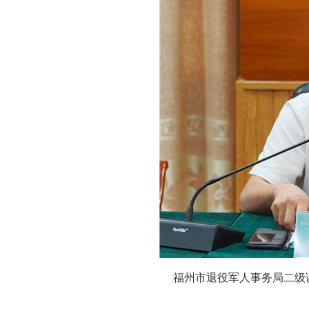
福州市退役军人事务局二级