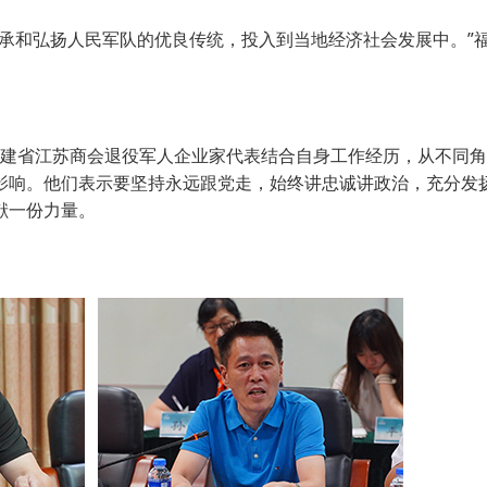
和弘扬人民军队的优良传统，投入到当地经济社会发展中。”
福建省江苏商会退役军人企业家代表结合自身工作经历，从不同
影响。他们表示要坚持永远跟党走，始终讲忠诚讲政治，充分发
献一份力量。