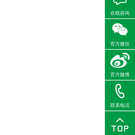
在线咨询
官方微信
官方微博
联系电话