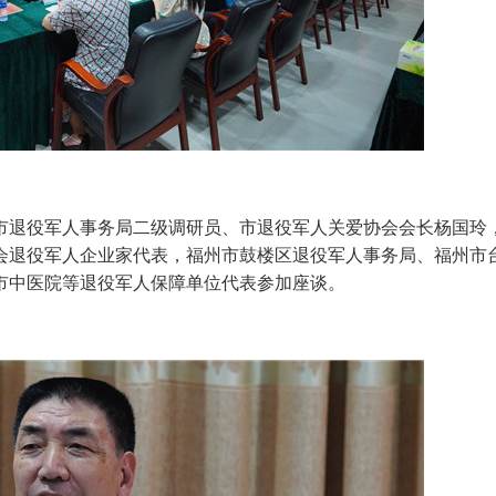
退役军人事务局二级调研员、市退役军人关爱协会会长杨国玲
会退役军人企业家代表，福州市鼓楼区退役军人事务局、福州市
市中医院等退役军人保障单位代表参加座谈。