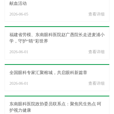
献血活动
2026-06-05
查看详细
福建省劳模、东南眼科医院赵广愚院长走进麦浦小
学，守护“睛”彩世界
2026-06-01
查看详细
全国眼科专家汇聚榕城，共启眼科新篇章
2026-06-01
查看详细
东南眼科医院政协委员联系点：聚焦民生热点 呵
护视力健康