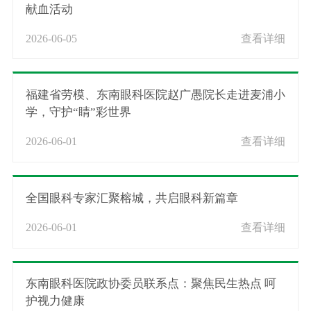
献血活动
2026-06-05
查看详细
福建省劳模、东南眼科医院赵广愚院长走进麦浦小
学，守护“睛”彩世界
2026-06-01
查看详细
全国眼科专家汇聚榕城，共启眼科新篇章
2026-06-01
查看详细
东南眼科医院政协委员联系点：聚焦民生热点 呵
护视力健康