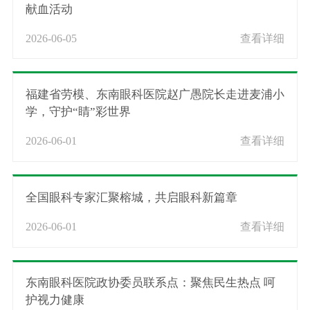
献血活动
2026-06-05
查看详细
福建省劳模、东南眼科医院赵广愚院长走进麦浦小
学，守护“睛”彩世界
2026-06-01
查看详细
全国眼科专家汇聚榕城，共启眼科新篇章
2026-06-01
查看详细
东南眼科医院政协委员联系点：聚焦民生热点 呵
护视力健康