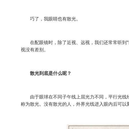
巧了，我眼睛也有散光。
在配眼镜时，除了近视、远视，我们还常常听到“散
视没有差别。
散光到底是什么呢？
由于眼球在不同子午线上屈光力不同，平行光线经
称为散光。没有散光的人，外界光线进入眼内后可以