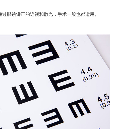
过眼镜矫正的近视和散光，手术一般也都适用。