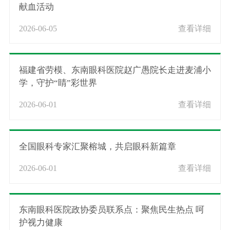
献血活动
2026-06-05
查看详细
福建省劳模、东南眼科医院赵广愚院长走进麦浦小
学，守护“睛”彩世界
2026-06-01
查看详细
全国眼科专家汇聚榕城，共启眼科新篇章
2026-06-01
查看详细
东南眼科医院政协委员联系点：聚焦民生热点 呵
护视力健康