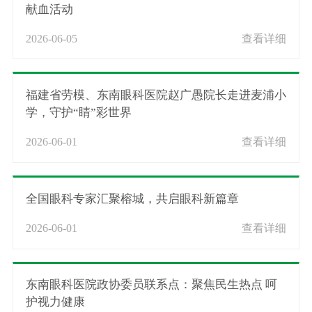
献血活动
2026-06-05
查看详细
福建省劳模、东南眼科医院赵广愚院长走进麦浦小
学，守护“睛”彩世界
2026-06-01
查看详细
全国眼科专家汇聚榕城，共启眼科新篇章
2026-06-01
查看详细
东南眼科医院政协委员联系点：聚焦民生热点 呵
护视力健康