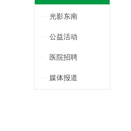
光影东南
公益活动
医院招聘
媒体报道