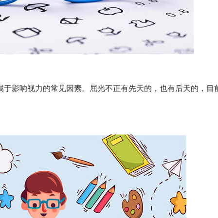
于影响视力的常见因素。屈光不正有先天的，也有后天的，目
。