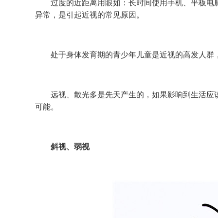
过度的近距离用眼如：长时间使用手机、平板电脑
异常，是引起近视的常见原因。
处于身体发育期的青少年儿童是近视的高发人群，
远视、散光多是先天产生的，如果影响到生活应该
可能。
斜视、弱视