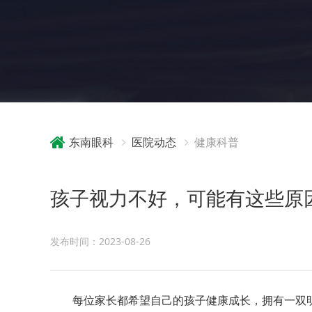
东南眼科
医院动态
健康科普
孩子视力不好，可能有这些原
发布时间：2023-08-26
每位家长都希望自己的孩子健康成长，拥有一双明