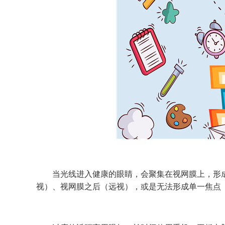
当光线进入健康的眼睛，会聚集在视网膜上，形成
视）、视网膜之后（远视），或是无法形成单一焦点