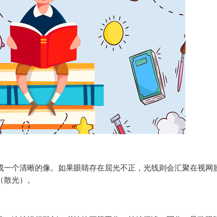
一个清晰的像。如果眼睛存在屈光不正，光线则会汇聚在视网
（散光）。