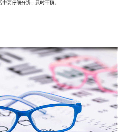
活中要仔细分辨，及时干预。