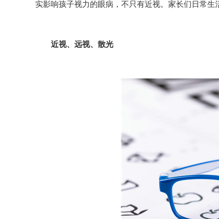
实影响孩子视力的眼病，不只有近视。家长们日常生
近视、远视、散光