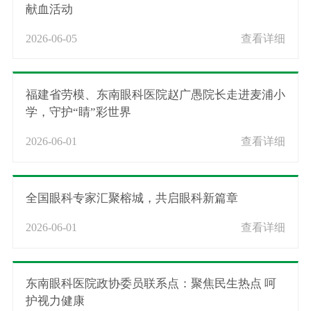
献血活动
2026-06-05
查看详细
福建省劳模、东南眼科医院赵广愚院长走进麦浦小
学，守护“睛”彩世界
2026-06-01
查看详细
全国眼科专家汇聚榕城，共启眼科新篇章
2026-06-01
查看详细
东南眼科医院政协委员联系点：聚焦民生热点 呵
护视力健康