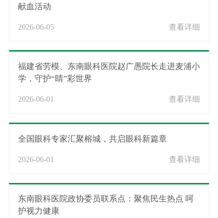
献血活动
2026-06-05
查看详细
福建省劳模、东南眼科医院赵广愚院长走进麦浦小
学，守护“睛”彩世界
2026-06-01
查看详细
全国眼科专家汇聚榕城，共启眼科新篇章
2026-06-01
查看详细
东南眼科医院政协委员联系点：聚焦民生热点 呵
护视力健康