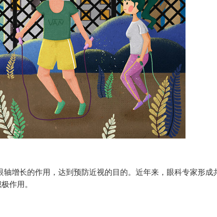
轴增长的作用，达到预防近视的目的。近年来，眼科专家形成
积极作用。