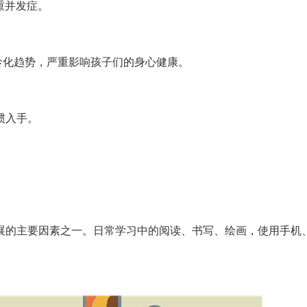
重并发症。
化趋势，严重影响孩子们的身心健康。
惯入手。
的主要因素之一。日常学习中的阅读、书写、绘画，使用手机