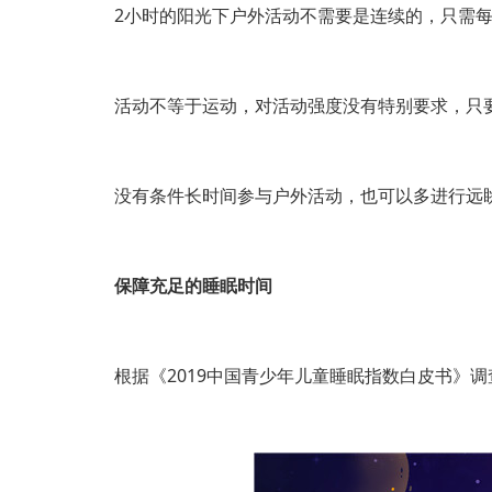
2小时的阳光下户外活动不需要是连续的，只需每
活动不等于运动，对活动强度没有特别要求，只要
没有条件长时间参与户外活动，也可以多进行远眺
保障充足的睡眠时间
根据《2019中国青少年儿童睡眠指数白皮书》调查