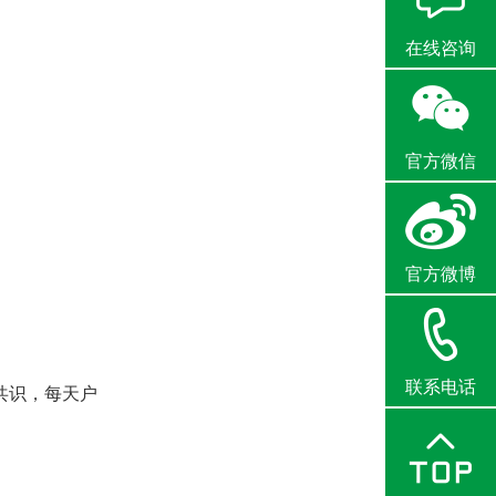
在线咨询
官方微信
官方微博
联系电话
共识，每天户