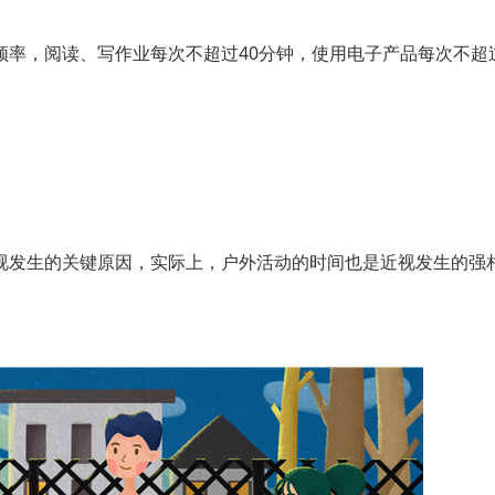
，阅读、写作业每次不超过40分钟，使用电子产品每次不超过
发生的关键原因，实际上，户外活动的时间也是近视发生的强