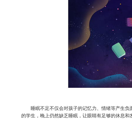
睡眠不足不仅会对孩子的记忆力、情绪等产生负面
的学生，晚上仍然缺乏睡眠，让眼睛有足够的休息和