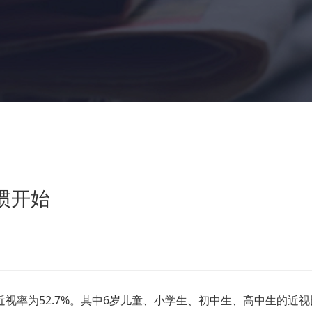
惯开始
率为52.7%。其中6岁儿童、小学生、初中生、高中生的近视