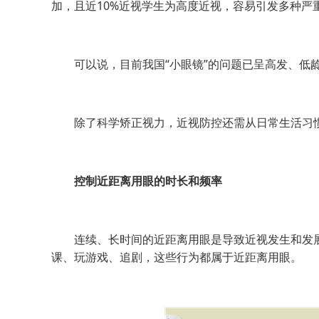
加，且近10%近视学生为高度近视，容易引发多种严
可以说，目前我国“小眼镜”的问题已呈高发、低龄
除了科学矫正视力，近视防控还需从日常生活习
控制近距离用眼的时长和频率
连续、长时间的近距离用眼是导致近视发生和发展
课、玩游戏、追剧，这些行为都属于近距离用眼。