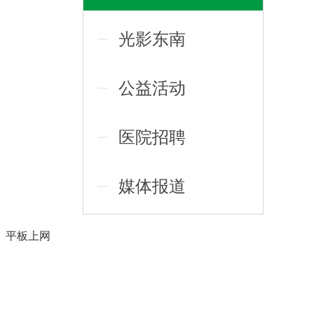
光影东南
公益活动
医院招聘
媒体报道
、平板上网