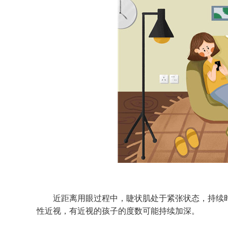
近距离用眼过程中，睫状肌处于紧张状态，持续时
性近视，有近视的孩子的度数可能持续加深。