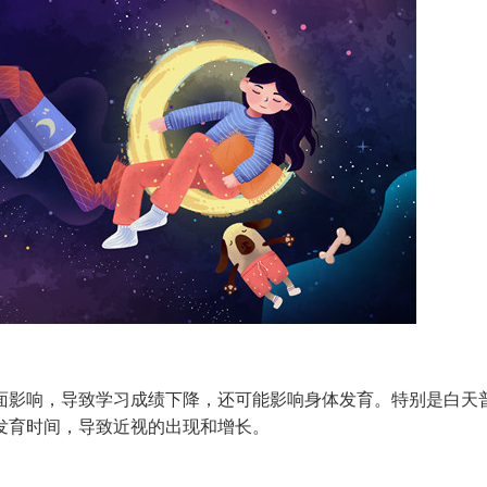
影响，导致学习成绩下降，还可能影响身体发育。特别是白天
发育时间，导致近视的出现和增长。