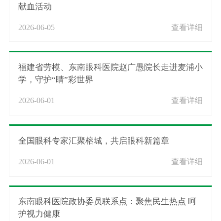
献血活动
2026-06-05
查看详细
福建省劳模、东南眼科医院赵广愚院长走进麦浦小
学，守护“睛”彩世界
2026-06-01
查看详细
全国眼科专家汇聚榕城，共启眼科新篇章
2026-06-01
查看详细
东南眼科医院政协委员联系点：聚焦民生热点 呵
护视力健康