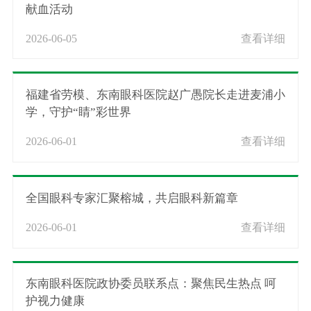
献血活动
2026-06-05
查看详细
福建省劳模、东南眼科医院赵广愚院长走进麦浦小
学，守护“睛”彩世界
2026-06-01
查看详细
全国眼科专家汇聚榕城，共启眼科新篇章
2026-06-01
查看详细
东南眼科医院政协委员联系点：聚焦民生热点 呵
护视力健康