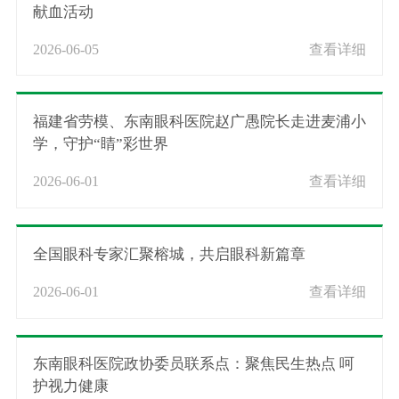
献血活动
2026-06-05
查看详细
福建省劳模、东南眼科医院赵广愚院长走进麦浦小
学，守护“睛”彩世界
2026-06-01
查看详细
全国眼科专家汇聚榕城，共启眼科新篇章
2026-06-01
查看详细
东南眼科医院政协委员联系点：聚焦民生热点 呵
护视力健康