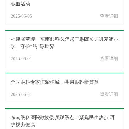
献血活动
2026-06-05
查看详细
福建省劳模、东南眼科医院赵广愚院长走进麦浦小
学，守护“睛”彩世界
2026-06-01
查看详细
全国眼科专家汇聚榕城，共启眼科新篇章
2026-06-01
查看详细
东南眼科医院政协委员联系点：聚焦民生热点 呵
护视力健康