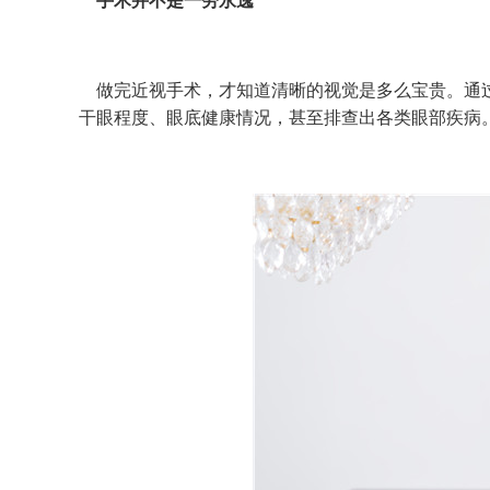
手术并不是一劳永逸
做完近视手术，才知道清晰的视觉是多么宝贵。通过
干眼程度、眼底健康情况，甚至排查出各类眼部疾病