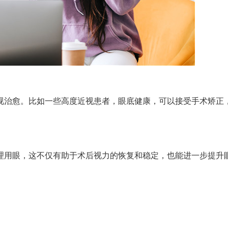
治愈。比如一些高度近视患者，眼底健康，可以接受手术矫正
用眼，这不仅有助于术后视力的恢复和稳定，也能进一步提升