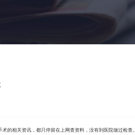
事
术的相关资讯，都只停留在上网查资料，没有到医院做过检查