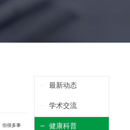
最新动态
学术交流
健康科普
。但很多事