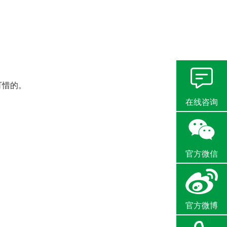
可惜的。
在线咨询
官方微信
官方微博