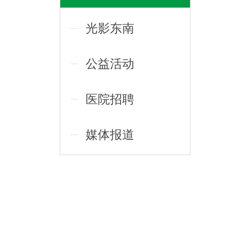
光影东南
公益活动
医院招聘
媒体报道