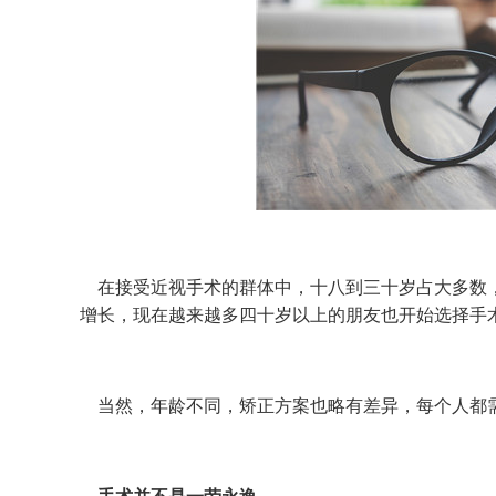
在接受近视手术的群体中，十八到三十岁占大多数，
增长，现在越来越多四十岁以上的朋友也开始选择手
当然，年龄不同，矫正方案也略有差异，每个人都需