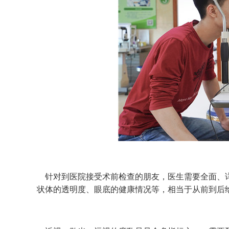
针对到医院接受术前检查的朋友，医生需要全面、详
状体的透明度、眼底的健康情况等，相当于从前到后