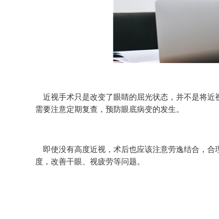
近视手术只是改变了眼睛的屈光状态，并不是将近视
需要注意定期复查，预防眼底病变的发生。
即使没有高度近视，术后也应该注意劳逸结合，合理
度，改善干眼、视疲劳等问题。