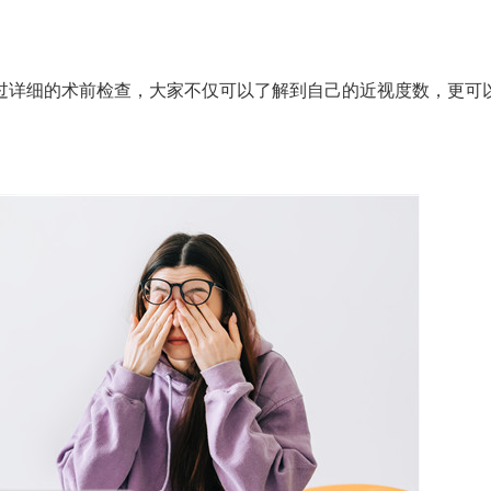
详细的术前检查，大家不仅可以了解到自己的近视度数，更可
。