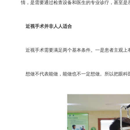
情，是需要通过检查设备和医生的专业诊疗，甚至是
近视手术并非人人适合
近视手术需要满足两个基本条件。一是患者主观上有
想做不代表能做，能做也不一定想做。所以把眼科医