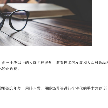
但三十岁以上的人群同样很多，随着技术的发展和大众对高品
术矫正近视。
要综合年龄、用眼习惯、用眼场景等进行个性化的手术方案设