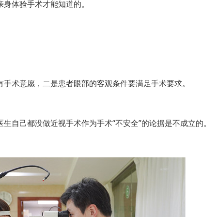
亲身体验手术才能知道的。
手术意愿，二是患者眼部的客观条件要满足手术要求。
生自己都没做近视手术作为手术“不安全”的论据是不成立的。