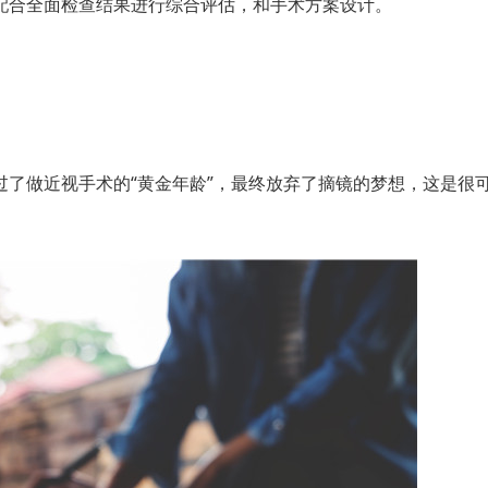
配合全面检查结果进行综合评估，和手术方案设计。
了做近视手术的“黄金年龄”，最终放弃了摘镜的梦想，这是很