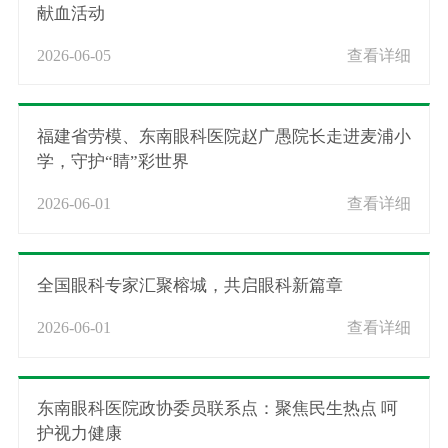
献血活动
2026-06-05
查看详细
福建省劳模、东南眼科医院赵广愚院长走进麦浦小
学，守护“睛”彩世界
2026-06-01
查看详细
全国眼科专家汇聚榕城，共启眼科新篇章
2026-06-01
查看详细
东南眼科医院政协委员联系点：聚焦民生热点 呵
护视力健康