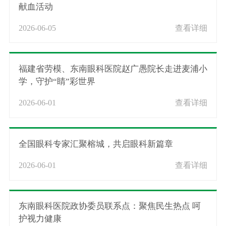
献血活动
2026-06-05
查看详细
福建省劳模、东南眼科医院赵广愚院长走进麦浦小
学，守护“睛”彩世界
2026-06-01
查看详细
全国眼科专家汇聚榕城，共启眼科新篇章
2026-06-01
查看详细
东南眼科医院政协委员联系点：聚焦民生热点 呵
护视力健康