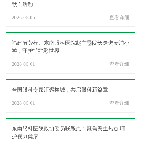
献血活动
2026-06-05
查看详细
福建省劳模、东南眼科医院赵广愚院长走进麦浦小
学，守护“睛”彩世界
2026-06-01
查看详细
全国眼科专家汇聚榕城，共启眼科新篇章
2026-06-01
查看详细
东南眼科医院政协委员联系点：聚焦民生热点 呵
护视力健康