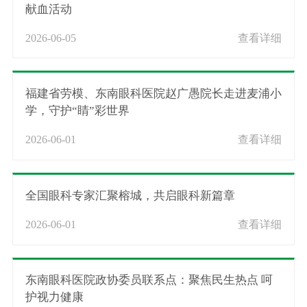
献血活动
2026-06-05
查看详细
福建省劳模、东南眼科医院赵广愚院长走进麦浦小
学，守护“睛”彩世界
2026-06-01
查看详细
全国眼科专家汇聚榕城，共启眼科新篇章
2026-06-01
查看详细
东南眼科医院政协委员联系点：聚焦民生热点 呵
护视力健康