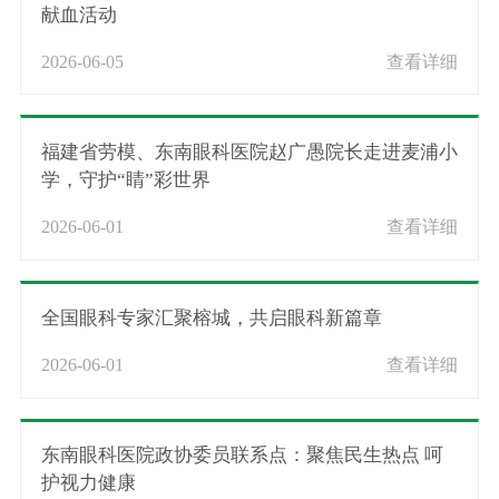
献血活动
2026-06-05
查看详细
福建省劳模、东南眼科医院赵广愚院长走进麦浦小
学，守护“睛”彩世界
2026-06-01
查看详细
全国眼科专家汇聚榕城，共启眼科新篇章
2026-06-01
查看详细
东南眼科医院政协委员联系点：聚焦民生热点 呵
护视力健康