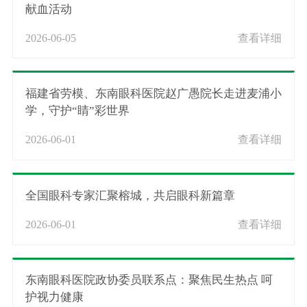
献血活动
2026-06-05
查看详细
福建省劳模、东南眼科医院赵广愚院长走进麦浦小
学，守护“睛”彩世界
2026-06-01
查看详细
全国眼科专家汇聚榕城，共启眼科新篇章
2026-06-01
查看详细
东南眼科医院政协委员联系点：聚焦民生热点 呵
护视力健康