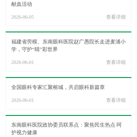
献血活动
2026-06-05
查看详细
福建省劳模、东南眼科医院赵广愚院长走进麦浦小
学，守护“睛”彩世界
2026-06-01
查看详细
全国眼科专家汇聚榕城，共启眼科新篇章
2026-06-01
查看详细
东南眼科医院政协委员联系点：聚焦民生热点 呵
护视力健康