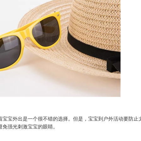
宝宝外出是一个很不错的选择。但是，宝宝到户外活动要防止
避免强光刺激宝宝的眼睛。