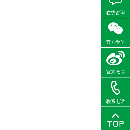
在线咨询
官方微信
官方微博
联系电话