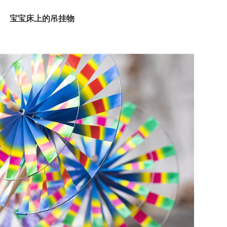
宝宝床上的吊挂物