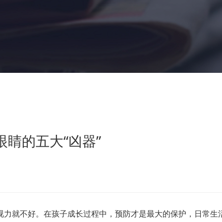
睛的五大“凶器”
力就不好。在孩子成长过程中，预防才是最大的保护，日常生