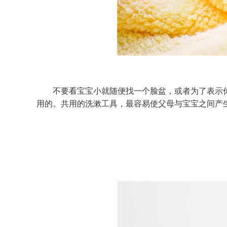
不要看宝宝小就随便找一个脸盆，或者为了表示你
用的。共用的洗漱工具，最容易使父母与宝宝之间产