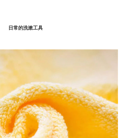
日常的洗漱工具