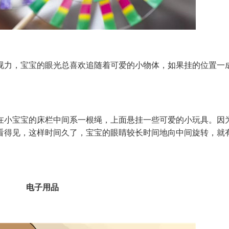
力，宝宝的眼光总喜欢追随着可爱的小物体，如果挂的位置一
小宝宝的床栏中间系一根绳，上面悬挂一些可爱的小玩具。因
看得见，这样时间久了，宝宝的眼睛较长时间地向中间旋转，就
电子用品