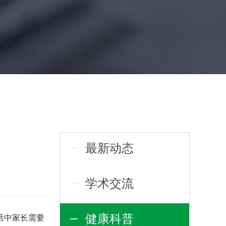
最新动态
学术交流
健康科普
活中家长需要