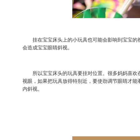
挂在宝宝床头上的小玩具也可能会影响到宝宝的视
会造成宝宝眼睛斜视。
所以宝宝床头的玩具要挂对位置。很多妈妈喜欢在
视眼，如果把玩具放得特别近，要使劲调节眼睛才能
内斜视。