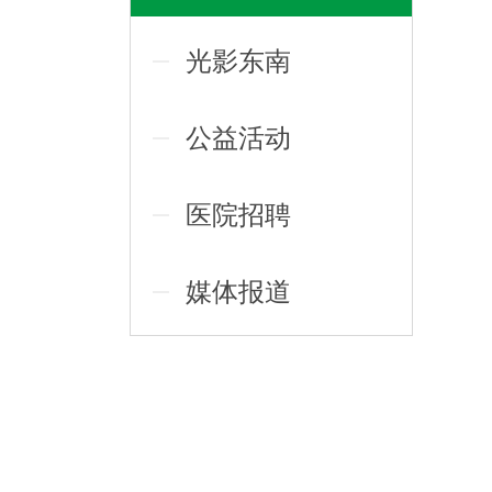
光影东南
公益活动
医院招聘
媒体报道