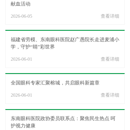
献血活动
2026-06-05
查看详细
福建省劳模、东南眼科医院赵广愚院长走进麦浦小
学，守护“睛”彩世界
2026-06-01
查看详细
全国眼科专家汇聚榕城，共启眼科新篇章
2026-06-01
查看详细
东南眼科医院政协委员联系点：聚焦民生热点 呵
护视力健康