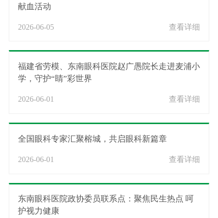
献血活动
2026-06-05
查看详细
福建省劳模、东南眼科医院赵广愚院长走进麦浦小
学，守护“睛”彩世界
2026-06-01
查看详细
全国眼科专家汇聚榕城，共启眼科新篇章
2026-06-01
查看详细
东南眼科医院政协委员联系点：聚焦民生热点 呵
护视力健康