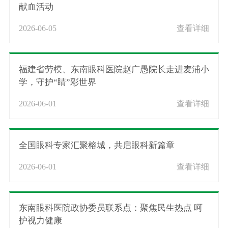
献血活动
2026-06-05
查看详细
福建省劳模、东南眼科医院赵广愚院长走进麦浦小
学，守护“睛”彩世界
2026-06-01
查看详细
全国眼科专家汇聚榕城，共启眼科新篇章
2026-06-01
查看详细
东南眼科医院政协委员联系点：聚焦民生热点 呵
护视力健康