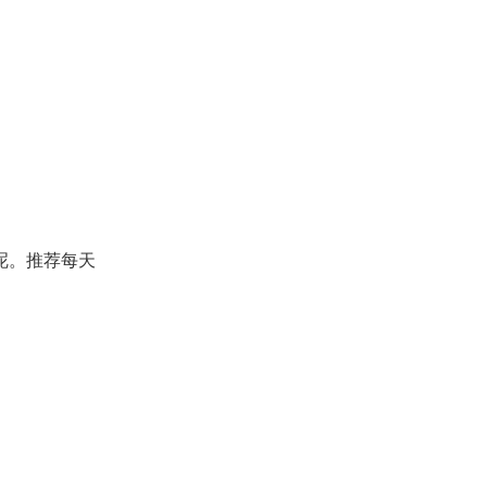
呢。推荐每天