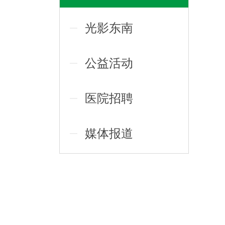
光影东南
公益活动
医院招聘
媒体报道