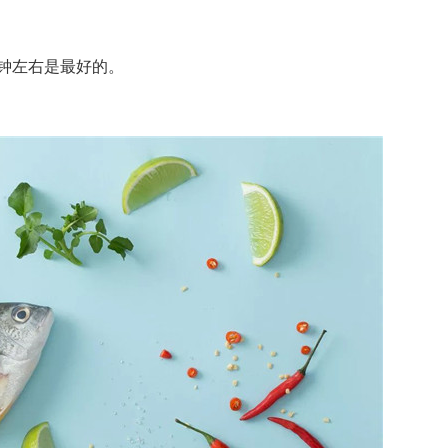
钟左右是最好的。