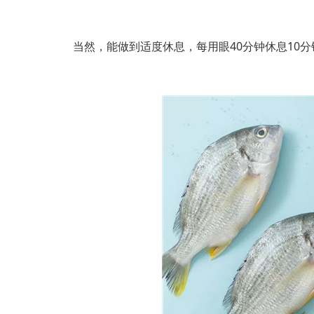
当然，能做到适度休息，每用眼40分钟休息10分