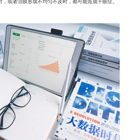
，或者泪膜形成不均匀不及时，都可能造成干眼症。