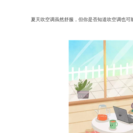
夏天吹空调虽然舒服，但你是否知道吹空调也可