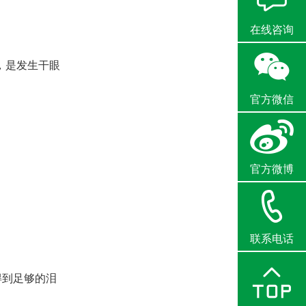
在线咨询
，是发生干眼
官方微信
官方微博
联系电话
得到足够的泪