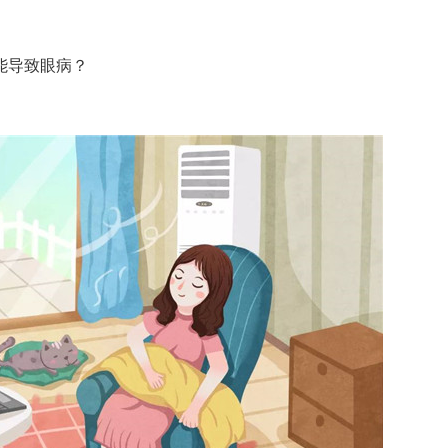
能导致眼病？