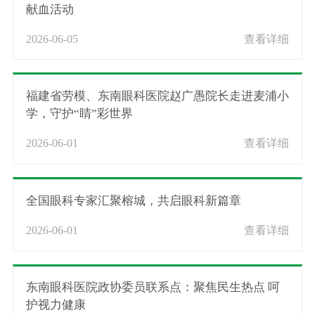
献血活动
2026-06-05
查看详细
福建省劳模、东南眼科医院赵广愚院长走进麦浦小
学，守护“睛”彩世界
2026-06-01
查看详细
全国眼科专家汇聚榕城，共启眼科新篇章
2026-06-01
查看详细
东南眼科医院政协委员联系点：聚焦民生热点 呵
护视力健康