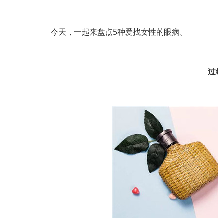
今天，一起来盘点5种爱找女性的眼病。
过