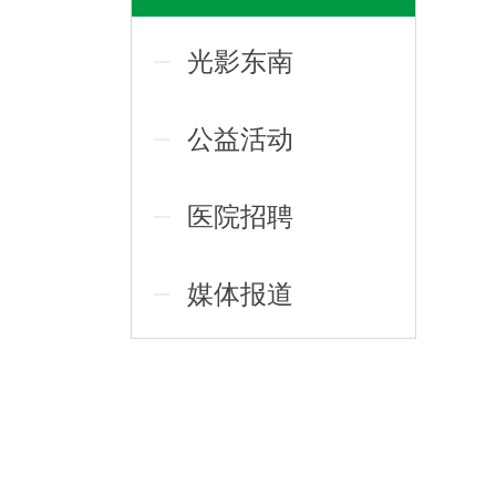
光影东南
公益活动
医院招聘
媒体报道