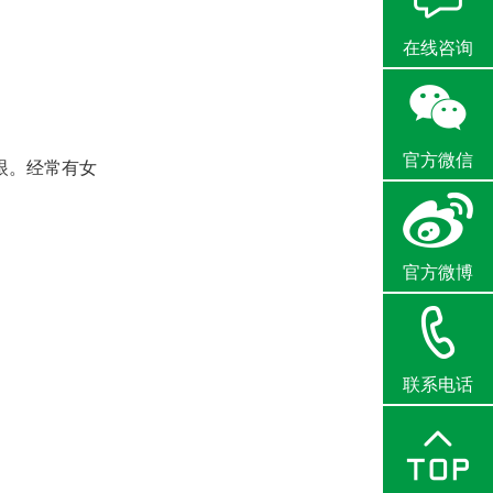
在线咨询
官方微信
眼。经常有女
官方微博
联系电话