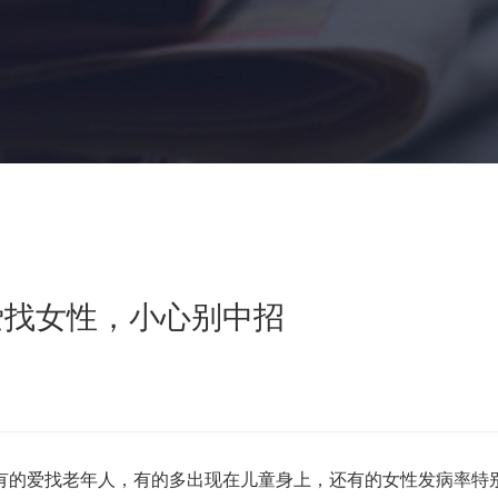
爱找女性，小心别中招
的爱找老年人，有的多出现在儿童身上，还有的女性发病率特