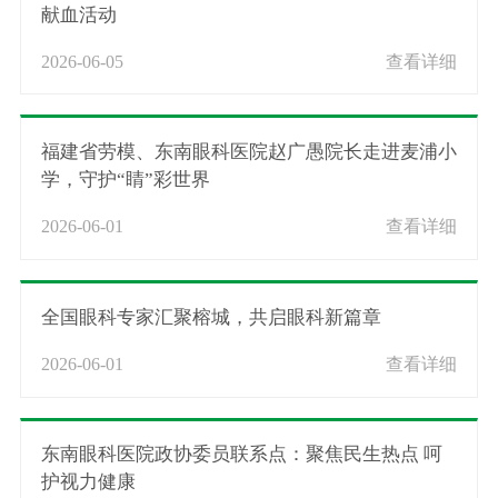
献血活动
2026-06-05
查看详细
福建省劳模、东南眼科医院赵广愚院长走进麦浦小
学，守护“睛”彩世界
2026-06-01
查看详细
全国眼科专家汇聚榕城，共启眼科新篇章
2026-06-01
查看详细
东南眼科医院政协委员联系点：聚焦民生热点 呵
护视力健康