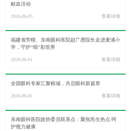
献血活动
2026-06-05
查看详细
福建省劳模、东南眼科医院赵广愚院长走进麦浦小
学，守护“睛”彩世界
2026-06-01
查看详细
全国眼科专家汇聚榕城，共启眼科新篇章
2026-06-01
查看详细
东南眼科医院政协委员联系点：聚焦民生热点 呵
护视力健康