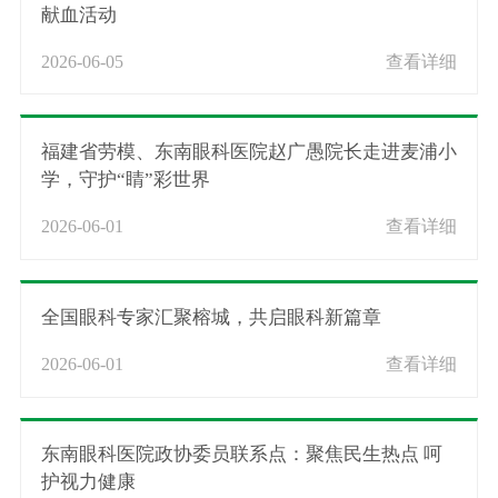
献血活动
2026-06-05
查看详细
福建省劳模、东南眼科医院赵广愚院长走进麦浦小
学，守护“睛”彩世界
2026-06-01
查看详细
全国眼科专家汇聚榕城，共启眼科新篇章
2026-06-01
查看详细
东南眼科医院政协委员联系点：聚焦民生热点 呵
护视力健康