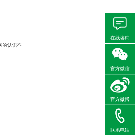
在线咨询
病的认识不
官方微信
官方微博
联系电话