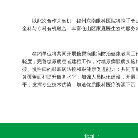
以此次合作为契机，福州东南眼科医院将携手仓山区
全科与专科有机融合，丰富仓山区家庭医生签约服务
签约单位将共同开展糖尿病眼病防治健康教育工作
晓度；完善糖尿病患者建档工作，对糖尿病眼病实施
控、慢性病的眼底病防控和眼健康促进能力；共同开
务覆盖面和提升服务水平；加强人员队伍建设，开展
平；发挥专业技术优势，加速优质眼科医疗资源下沉
地址：