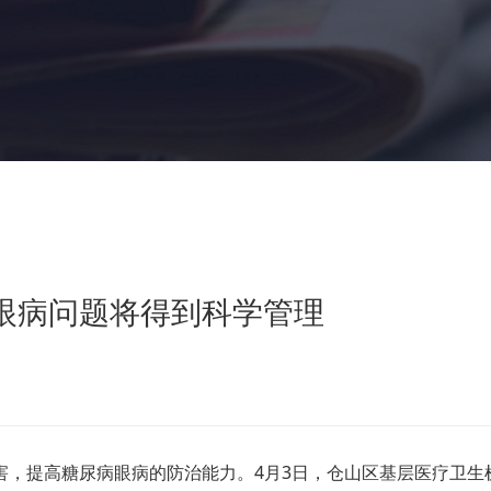
眼病问题将得到科学管理
提高糖尿病眼病的防治能力。4月3日，仓山区基层医疗卫生