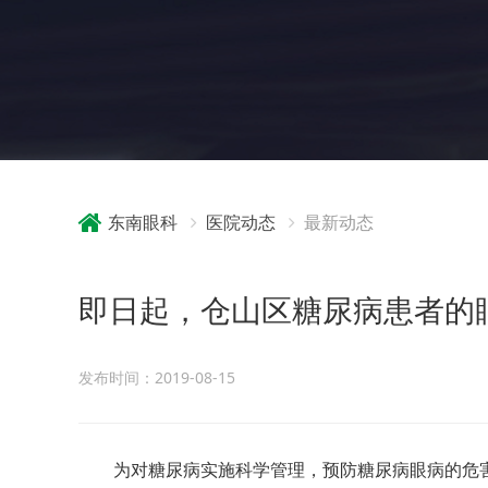
东南眼科
医院动态
最新动态
即日起，仓山区糖尿病患者的
发布时间：2019-08-15
为对糖尿病实施科学管理，预防糖尿病眼病的危害，