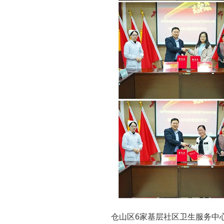
仓山区6家基层社区卫生服务中