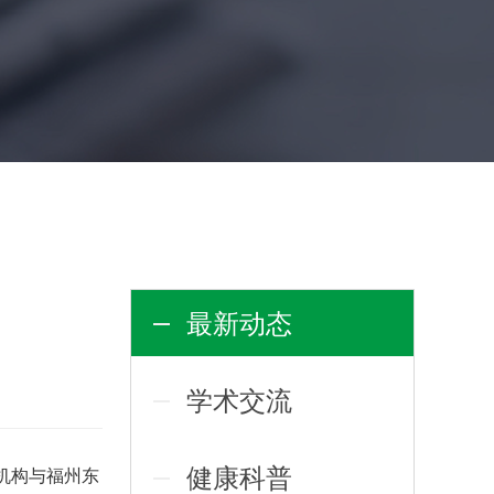
最新动态
学术交流
健康科普
机构与福州东