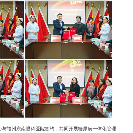
心与福州东南眼科医院签约，共同开展糖尿病一体化管理