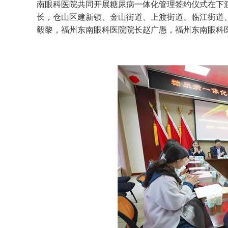
南眼科医院共同开展糖尿病一体化管理签约仪式在下
长，仓山区建新镇、金山街道、上渡街道、临江街道
毅黎，福州东南眼科医院院长赵广愚，福州东南眼科