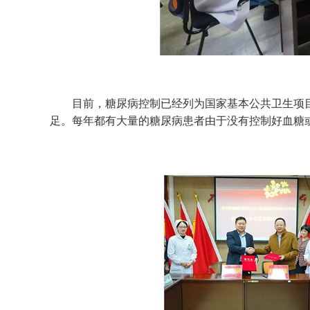
目前，糖尿病控制已经列为国家基本公共卫生项目
足。每年都有大量的糖尿病患者由于没有控制好血糖