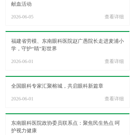
献血活动
2026-06-05
查看详细
福建省劳模、东南眼科医院赵广愚院长走进麦浦小
学，守护“睛”彩世界
2026-06-01
查看详细
全国眼科专家汇聚榕城，共启眼科新篇章
2026-06-01
查看详细
东南眼科医院政协委员联系点：聚焦民生热点 呵
护视力健康