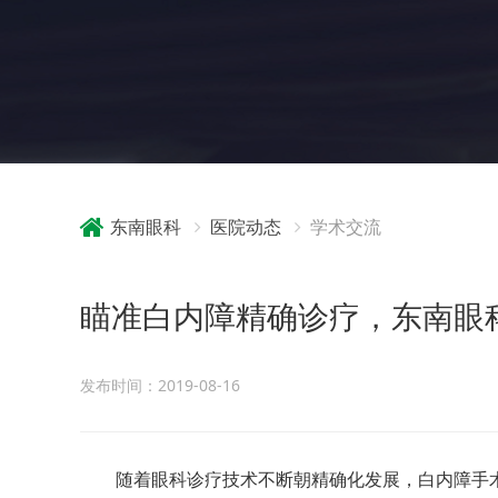
东南眼科
医院动态
学术交流
瞄准白内障精确诊疗，东南眼
发布时间：2019-08-16
随着眼科诊疗技术不断朝精确化发展，白内障手术正