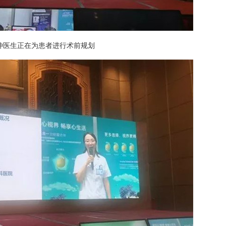
仲医生正在为患者进行术前规划