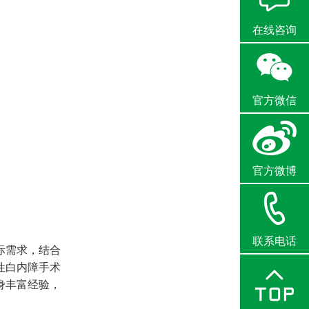
在线咨询
官方微信
官方微博
联系电话
际需求，结合
性白内障手术
身丰富经验，