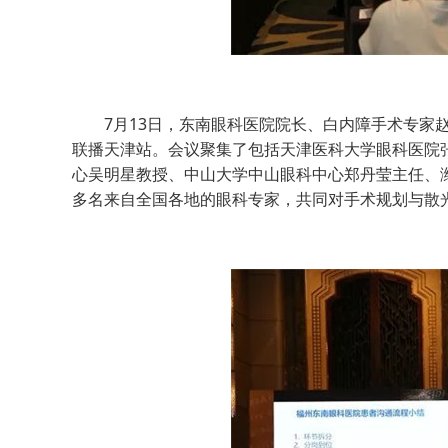
7月13日，东南眼科医院院长、白内障手术专家赵
联播天津站。会议聚集了包括天津医科大学眼科医院
心吴明星教授、中山大学中山眼科中心郑丹莹主任、潍
多名来自全国各地的眼科专家，共同对手术规划与散