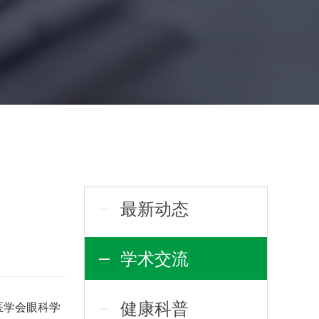
最新动态
学术交流
健康科普
医学会眼科学