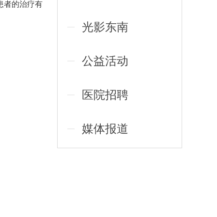
患者的治疗有
光影东南
公益活动
医院招聘
媒体报道