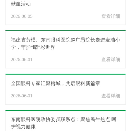
献血活动
2026-06-05
查看详细
福建省劳模、东南眼科医院赵广愚院长走进麦浦小
学，守护“睛”彩世界
2026-06-01
查看详细
全国眼科专家汇聚榕城，共启眼科新篇章
2026-06-01
查看详细
东南眼科医院政协委员联系点：聚焦民生热点 呵
护视力健康