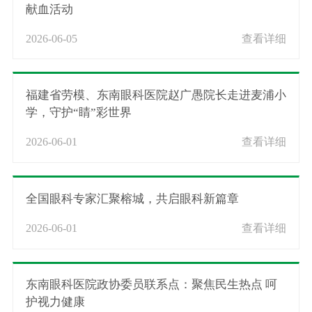
献血活动
2026-06-05
查看详细
福建省劳模、东南眼科医院赵广愚院长走进麦浦小
学，守护“睛”彩世界
2026-06-01
查看详细
全国眼科专家汇聚榕城，共启眼科新篇章
2026-06-01
查看详细
东南眼科医院政协委员联系点：聚焦民生热点 呵
护视力健康