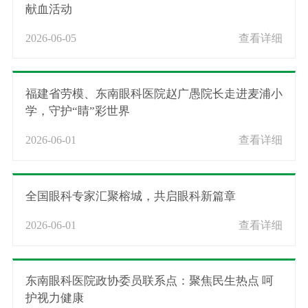
献血活动
2026-06-05
查看详细
福建省劳模、东南眼科医院赵广愚院长走进麦浦小
学，守护“睛”彩世界
2026-06-01
查看详细
全国眼科专家汇聚榕城，共启眼科新篇章
2026-06-01
查看详细
东南眼科医院政协委员联系点：聚焦民生热点 呵
护视力健康