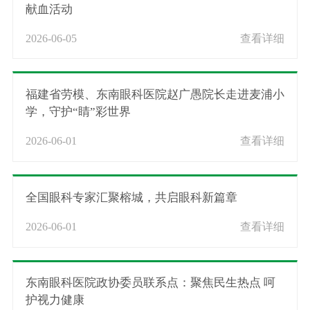
献血活动
2026-06-05
查看详细
福建省劳模、东南眼科医院赵广愚院长走进麦浦小
学，守护“睛”彩世界
2026-06-01
查看详细
全国眼科专家汇聚榕城，共启眼科新篇章
2026-06-01
查看详细
东南眼科医院政协委员联系点：聚焦民生热点 呵
护视力健康