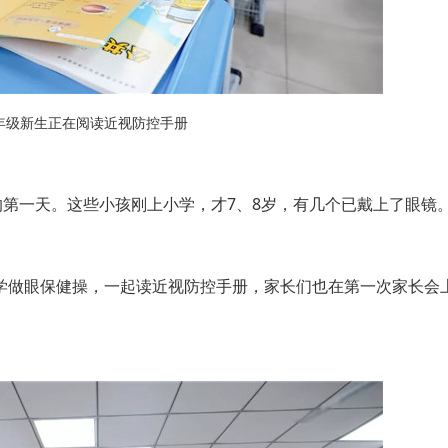
年级新生正在阅读近视防控手册
第一天。这些小孩刚上小学，才7、8岁，有几个已戴上了眼镜
做眼保健操，一起读近视防控手册，家长们也在第一次家长会