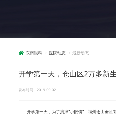
东南眼科
医院动态
最新动态
开学第一天，仓山区2万多新
发布时间：2019-09-02
开学第一天，为了摘掉“小眼镜”，福州仓山全区都