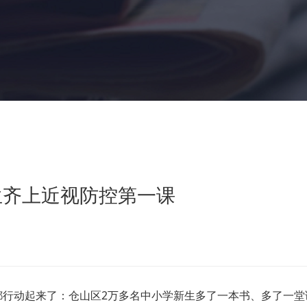
生齐上近视防控第一课
行动起来了：仓山区2万多名中小学新生多了一本书、多了一堂