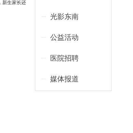
，新生家长还
光影东南
公益活动
医院招聘
媒体报道