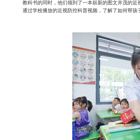
教科书的同时，他们领到了一本崭新的图文并茂的近
通过学校播放的近视防控科普视频，了解了如何帮孩