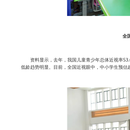
全
资料显示，去年，我国儿童青少年总体近视率53.6
低龄趋势明显。目前，全国近视眼中，中小学生预估