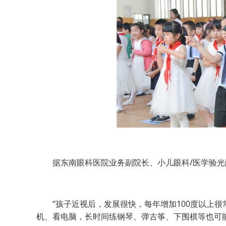
据东南眼科医院业务副院长、小儿眼科/医学验光
“孩子近视后，发展很快，每年增加100度以上很
机、看电脑，长时间练钢琴、弹古筝、下围棋等也可