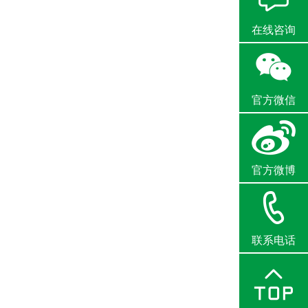
在线咨询
官方微信
官方微博
联系电话