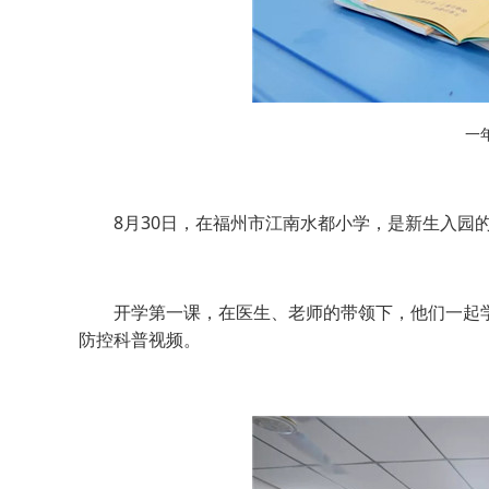
一
8月30日，在福州市江南水都小学，是新生入园的
开学第一课，在医生、老师的带领下，他们一起学
防控科普视频。