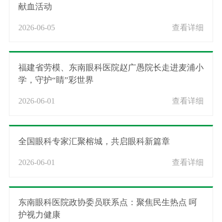
献血活动
2026-06-05
查看详细
福建省劳模、东南眼科医院赵广愚院长走进麦浦小
学，守护“睛”彩世界
2026-06-01
查看详细
全国眼科专家汇聚榕城，共启眼科新篇章
2026-06-01
查看详细
东南眼科医院政协委员联系点：聚焦民生热点 呵
护视力健康