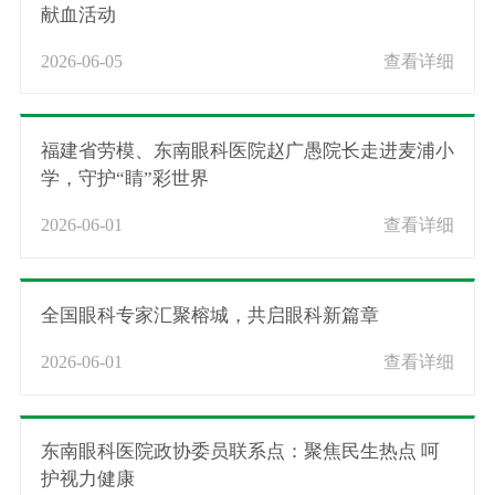
献血活动
2026-06-05
查看详细
福建省劳模、东南眼科医院赵广愚院长走进麦浦小
学，守护“睛”彩世界
2026-06-01
查看详细
全国眼科专家汇聚榕城，共启眼科新篇章
2026-06-01
查看详细
东南眼科医院政协委员联系点：聚焦民生热点 呵
护视力健康