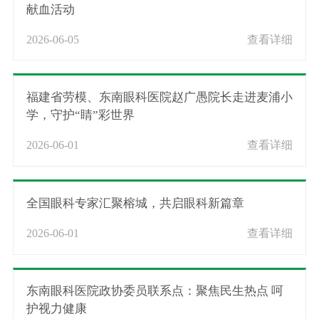
献血活动
2026-06-05
查看详细
福建省劳模、东南眼科医院赵广愚院长走进麦浦小
学，守护“睛”彩世界
2026-06-01
查看详细
全国眼科专家汇聚榕城，共启眼科新篇章
2026-06-01
查看详细
东南眼科医院政协委员联系点：聚焦民生热点 呵
护视力健康