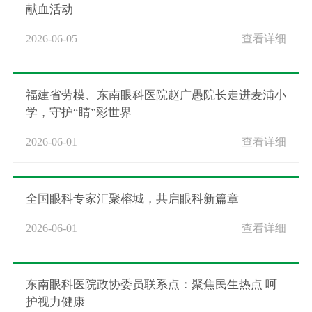
献血活动
2026-06-05
查看详细
福建省劳模、东南眼科医院赵广愚院长走进麦浦小
学，守护“睛”彩世界
2026-06-01
查看详细
全国眼科专家汇聚榕城，共启眼科新篇章
2026-06-01
查看详细
东南眼科医院政协委员联系点：聚焦民生热点 呵
护视力健康