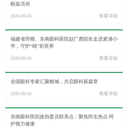
献血活动
2026-06-05
查看详细
福建省劳模、东南眼科医院赵广愚院长走进麦浦小
学，守护“睛”彩世界
2026-06-01
查看详细
全国眼科专家汇聚榕城，共启眼科新篇章
2026-06-01
查看详细
东南眼科医院政协委员联系点：聚焦民生热点 呵
护视力健康