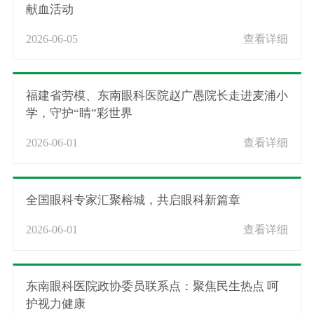
献血活动
2026-06-05
查看详细
福建省劳模、东南眼科医院赵广愚院长走进麦浦小
学，守护“睛”彩世界
2026-06-01
查看详细
全国眼科专家汇聚榕城，共启眼科新篇章
2026-06-01
查看详细
东南眼科医院政协委员联系点：聚焦民生热点 呵
护视力健康