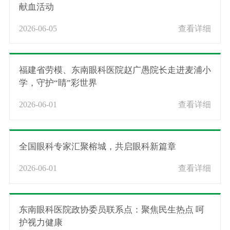
献血活动
2026-06-05
查看详细
福建省劳模、东南眼科医院赵广愚院长走进麦浦小
学，守护“睛”彩世界
2026-06-01
查看详细
全国眼科专家汇聚榕城，共启眼科新篇章
2026-06-01
查看详细
东南眼科医院政协委员联系点：聚焦民生热点 呵
护视力健康